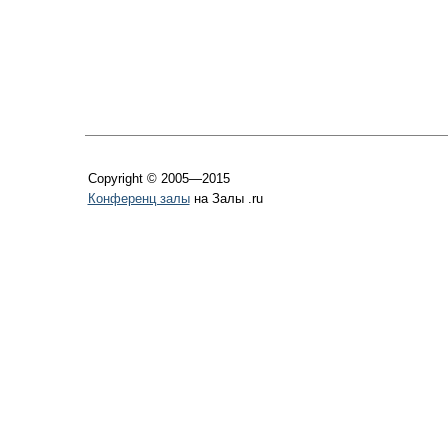
Copyright © 2005—2015
Конференц залы
на Залы .ru