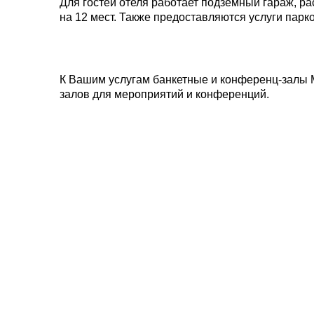
Для гостей отеля работает подземный гараж, р
на 12 мест. Также предоставляются услуги парк
К Вашим услугам банкетные и конференц-залы 
залов для мероприятий и конференций.