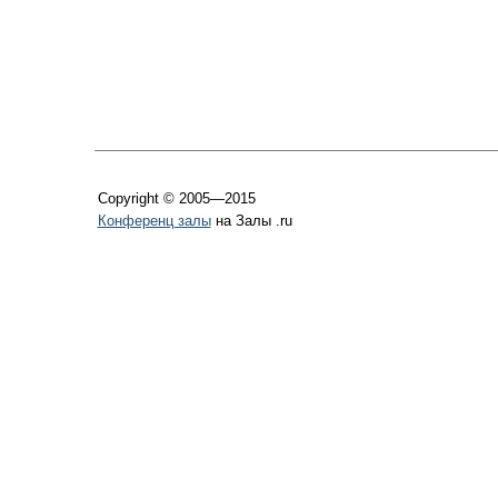
Copyright © 2005—2015
Конференц залы
на Залы .ru