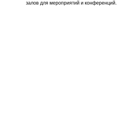
залов для мероприятий и конференций.