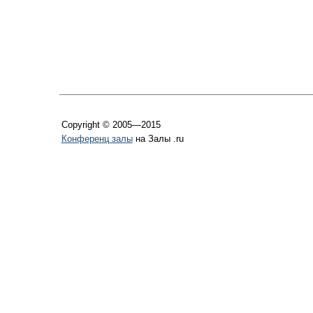
Copyright © 2005—2015
Конференц залы
на Залы .ru