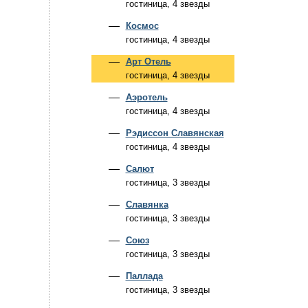
гостиница, 4 звезды
Космос
гостиница, 4 звезды
Арт Отель
гостиница, 4 звезды
Аэротель
гостиница, 4 звезды
Рэдиссон Славянская
гостиница, 4 звезды
Салют
гостиница, 3 звезды
Славянка
гостиница, 3 звезды
Союз
гостиница, 3 звезды
Паллада
гостиница, 3 звезды