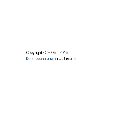
Copyright © 2005—2015
Конференц залы
на Залы .ru