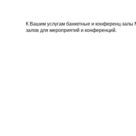
К Вашим услугам банкетные и конференц-залы 
залов для мероприятий и конференций.