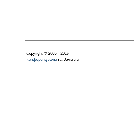
Copyright © 2005—2015
Конференц залы
на Залы .ru