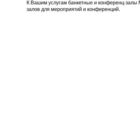
К Вашим услугам банкетные и конференц-залы 
залов для мероприятий и конференций.