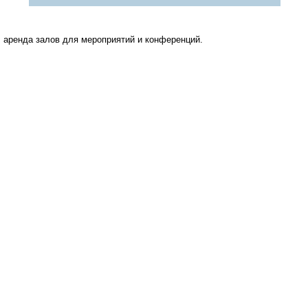
 аренда залов для мероприятий и конференций.