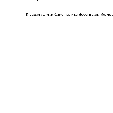
К Вашим услугам банкетные и конференц-залы Москвы,