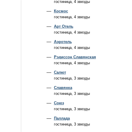
гостиница, 4 звезды
Космос
гостиница, 4 звезды
Арт Отель
гостиница, 4 звезды
Аэротель
гостиница, 4 звезды
Рэдиссон Славянская
гостиница, 4 звезды
Салют
гостиница, 3 звезды
Славянка
гостиница, 3 звезды
Союз
гостиница, 3 звезды
Паллада
гостиница, 3 звезды