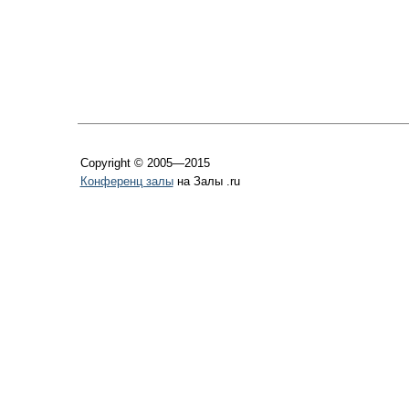
Copyright © 2005—2015
Конференц залы
на Залы .ru