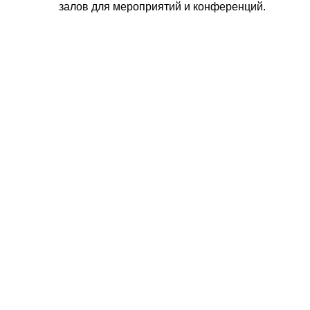
залов для мероприятий и конференций.