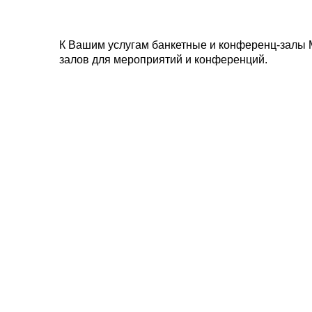
К Вашим услугам банкетные и конференц-залы 
залов для мероприятий и конференций.