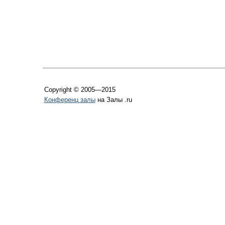
Copyright © 2005—2015
Конференц залы
на Залы .ru