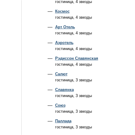
гостиница, 4 звезды
Космос
гостиница, 4 звезды
Арт Отель
гостиница, 4 звезды
Аэротель
гостиница, 4 звезды
Рэдиссон Славянская
гостиница, 4 звезды
Салют
гостиница, 3 звезды
Славянка
гостиница, 3 звезды
Союз
гостиница, 3 звезды
Паллада
гостиница, 3 звезды