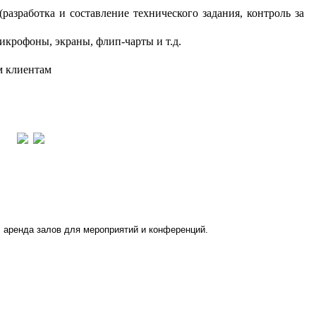
разработка и составление технического задания, контроль за
икрофоны, экраны, флип-чарты и т.д.
м клиентам
 аренда залов для мероприятий и конференций.