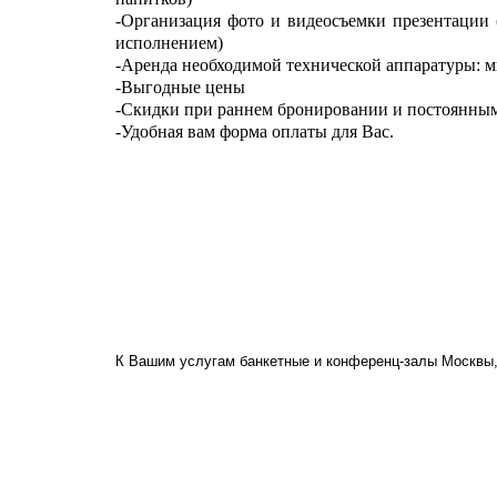
-Организация фото и видеосъемки презентации (
исполнением)
-Аренда необходимой технической аппаратуры: м
-Выгодные цены
-Скидки при раннем бронировании и постоянны
-Удобная вам форма оплаты для Вас.
К Вашим услугам банкетные и конференц-залы Москвы,