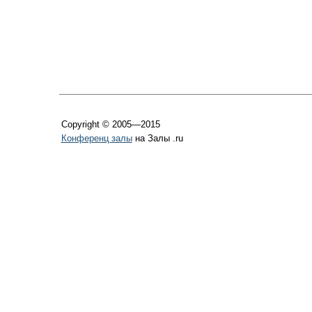
Copyright © 2005—2015
Конференц залы
на Залы .ru