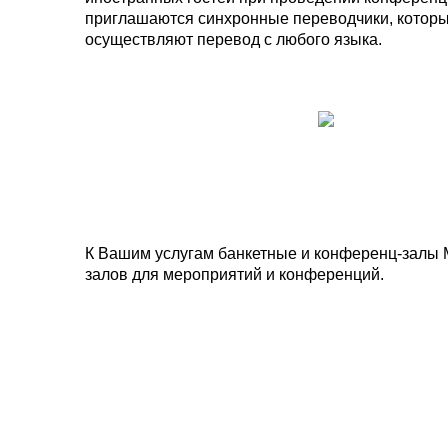
приглашаются синхронные переводчики, котор
осуществляют перевод с любого языка.
К Вашим услугам банкетные и конференц-залы 
залов для мероприятий и конференций.