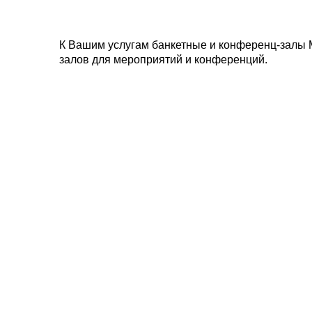
К Вашим услугам банкетные и конференц-залы 
залов для мероприятий и конференций.