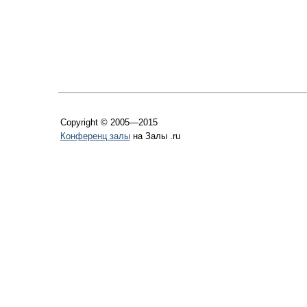
Copyright © 2005—2015
Конференц залы
на Залы .ru