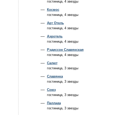
гостиница, 4 звезды
Космос
гостиница, 4 звезды
Арт Отель
гостиница, 4 звезды
Аэротель
гостиница, 4 звезды
Рэдиссон Славянская
гостиница, 4 звезды
Салют
гостиница, 3 звезды
Славянка
гостиница, 3 звезды
Союз
гостиница, 3 звезды
Паллада
гостиница, 3 звезды