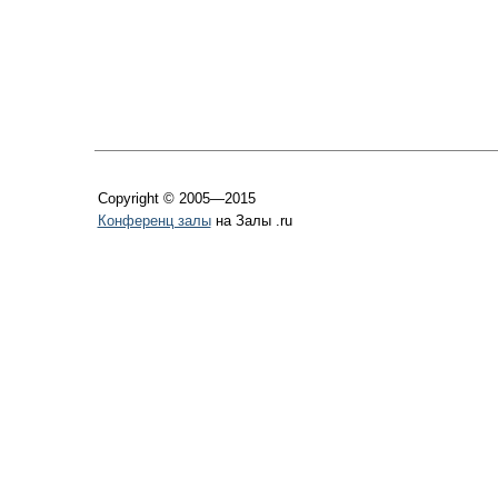
Copyright © 2005—2015
Конференц залы
на Залы .ru