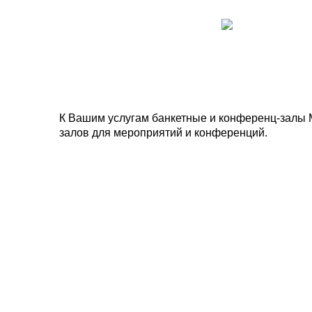
К Вашим услугам банкетные и конференц-залы 
залов для мероприятий и конференций.