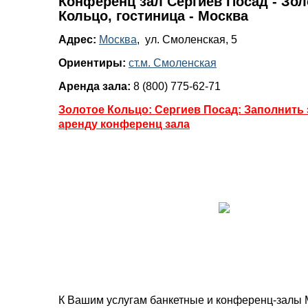
Конференц зал Сергиев Посад - Зол
Кольцо, гостиница - Москва
Адрес:
Москва
, ул. Смоленская, 5
Ориентиры:
ст.м. Смоленская
Аренда зала:
8 (800) 775-62-71
Золотое Кольцо: Сергиев Посад: Заполнить 
аренду конференц зала
К Вашим услугам банкетные и конференц-залы 