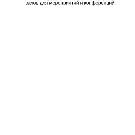
залов для мероприятий и конференций.