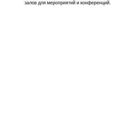
залов для мероприятий и конференций.