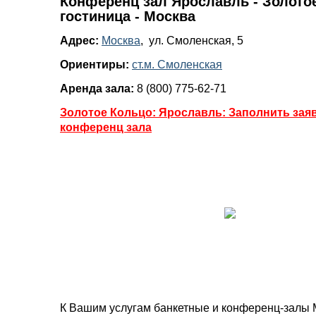
Конференц зал Ярославль - Золото
гостиница - Москва
Адрес:
Москва
, ул. Смоленская, 5
Ориентиры:
ст.м. Смоленская
Аренда зала:
8 (800) 775-62-71
Золотое Кольцо: Ярославль: Заполнить заяв
конференц зала
К Вашим услугам банкетные и конференц-залы 