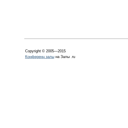
Copyright © 2005—2015
Конференц залы
на Залы .ru