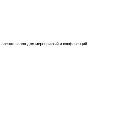
 аренда залов для мероприятий и конференций.