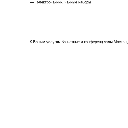
электрочайник, чайные наборы
К Вашим услугам банкетные и конференц-залы Москвы,