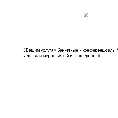
К Вашим услугам банкетные и конференц-залы 
залов для мероприятий и конференций.