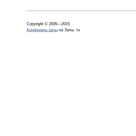
Copyright © 2005—2015
Конференц залы
на Залы .ru