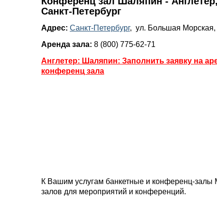
Конференц зал Шаляпин - Англетер,
Санкт-Петербург
Адрес:
Санкт-Петербург
, ул. Большая Морская, 
Аренда зала:
8 (800) 775-62-71
Англетер: Шаляпин: Заполнить заявку на ар
конференц зала
К Вашим услугам банкетные и конференц-залы 
залов для мероприятий и конференций.