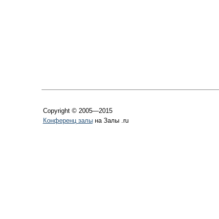
Copyright © 2005—2015
Конференц залы
на Залы .ru