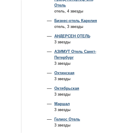
Отель
отель, 4 звезды
Бизнес-отель Карелия
отель, 3 звезды
АНДЕРСЕН ОТЕЛЬ
3 звезды
АЗИМУТ Отель Санкт-
Петербург
3 звезды
Охтинская
3 звезды
Октябрьская
3 звезды
Маршал
3 звезды
Гелиос Отель
3 звезды