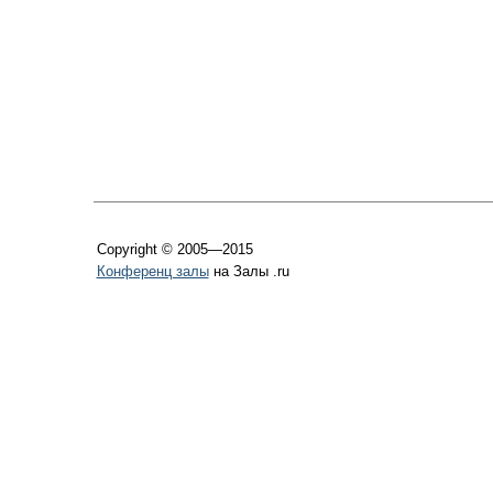
Copyright © 2005—2015
Конференц залы
на Залы .ru