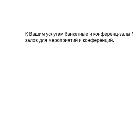
К Вашим услугам банкетные и конференц-залы 
залов для мероприятий и конференций.