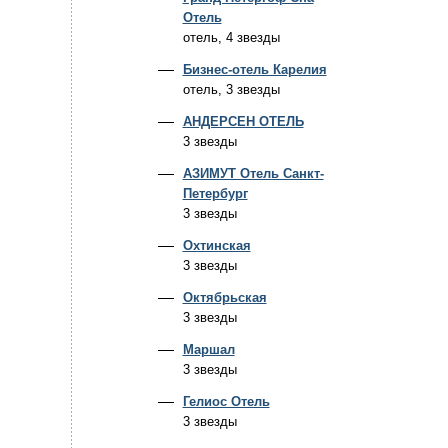
Отель
отель, 4 звезды
Бизнес-отель Карелия
отель, 3 звезды
АНДЕРСЕН ОТЕЛЬ
3 звезды
АЗИМУТ Отель Санкт-
Петербург
3 звезды
Охтинская
3 звезды
Октябрьская
3 звезды
Маршал
3 звезды
Гелиос Отель
3 звезды