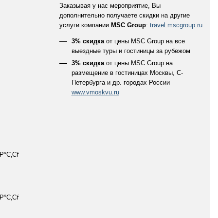
Заказывая у нас мероприятие, Вы
дополнительно получаете скидки на другие
услуги компании
MSC Group
:
travel.mscgroup.ru
3% скидка
от цены MSC Group на все
выездные туры и гостиницы за рубежом
3% скидка
от цены MSC Group на
размещение в гостиницах Москвы, С-
Петербурга и др. городах России
www.vmoskvu.ru