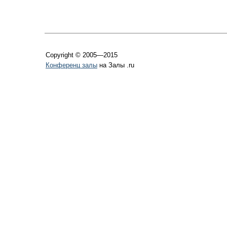
Copyright © 2005—2015
Конференц залы
на Залы .ru