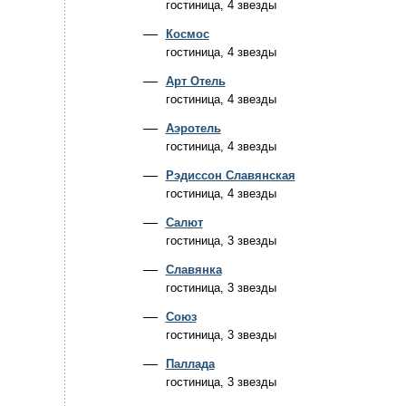
гостиница, 4 звезды
Космос
гостиница, 4 звезды
Арт Отель
гостиница, 4 звезды
Аэротель
гостиница, 4 звезды
Рэдиссон Славянская
гостиница, 4 звезды
Салют
гостиница, 3 звезды
Славянка
гостиница, 3 звезды
Союз
гостиница, 3 звезды
Паллада
гостиница, 3 звезды