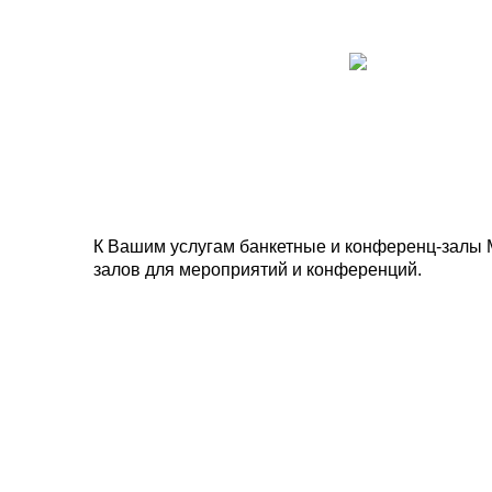
К Вашим услугам банкетные и конференц-залы 
залов для мероприятий и конференций.