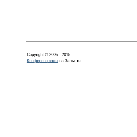
Copyright © 2005—2015
Конференц залы
на Залы .ru