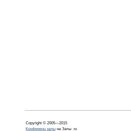
Copyright © 2005—2015
Конференц залы
на Залы .ru