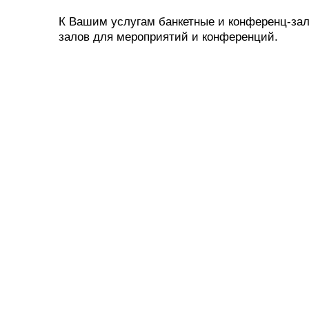
К Вашим услугам банкетные и конференц-за
залов для мероприятий и конференций.