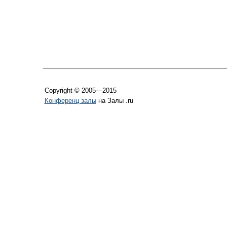
Copyright © 2005—2015
Конференц залы
на Залы .ru