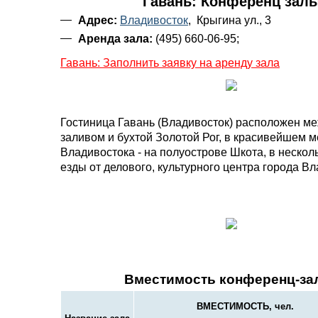
Гавань: Конференц зал
Адрес:
Владивосток
, Крыгина ул., 3
Аренда зала:
(495) 660-06-95;
Гавань: Заполнить заявку на аренду зала
Гостиница Гавань (Владивосток) расположен м
заливом и бухтой Золотой Рог, в красивейшем м
Владивостока - на полуострове Шкота, в нескол
езды от делового, культурного центра города Вл
Вместимость конференц-за
ВМЕСТИМОСТЬ, чел.