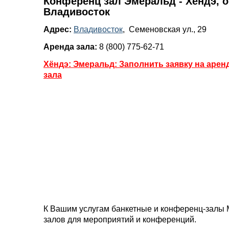
Конференц зал Эмеральд - Хёндэ, о
Владивосток
Адрес:
Владивосток
, Семеновская ул., 29
Аренда зала:
8 (800) 775-62-71
Хёндэ: Эмеральд: Заполнить заявку на аре
зала
К Вашим услугам банкетные и конференц-залы 
залов для мероприятий и конференций.