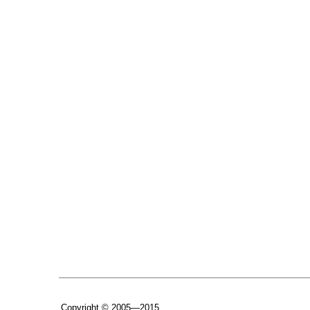
Copyright © 2005—2015