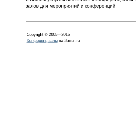
залов для мероприятий и конференций.
Copyright © 2005—2015
Конференц залы
на Залы .ru