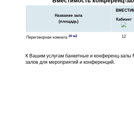
Вместимость конференц-за
ВМЕСТИМ
Название зала
Кабинет
(площадь)
20 м2
12
Переговорная комната
К Вашим услугам банкетные и конференц-залы 
залов для мероприятий и конференций.