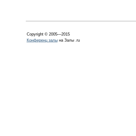
Copyright © 2005—2015
Конференц залы
на Залы .ru