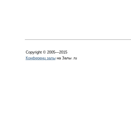
Copyright © 2005—2015
Конференц залы
на Залы .ru