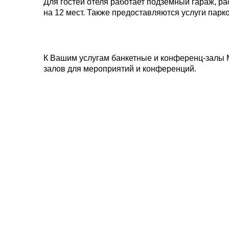
Для гостей отеля работает подземный гараж, р
на 12 мест. Также предоставляются услуги парк
К Вашим услугам банкетные и конференц-залы 
залов для мероприятий и конференций.