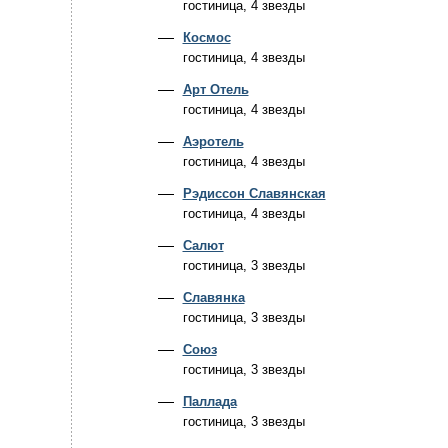
гостиница, 4 звезды
Космос
гостиница, 4 звезды
Арт Отель
гостиница, 4 звезды
Аэротель
гостиница, 4 звезды
Рэдиссон Славянская
гостиница, 4 звезды
Салют
гостиница, 3 звезды
Славянка
гостиница, 3 звезды
Союз
гостиница, 3 звезды
Паллада
гостиница, 3 звезды