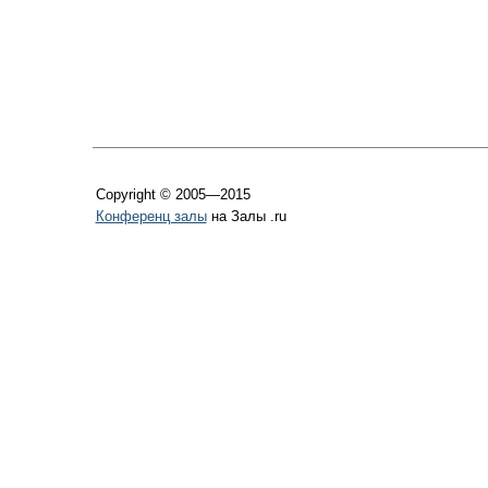
Copyright © 2005—2015
Конференц залы
на Залы .ru