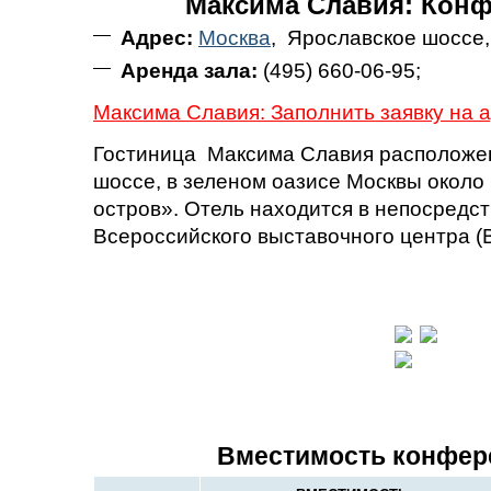
Максима Славия: Кон
Адрес:
Москва
, Ярославское шоссе, 
Аренда зала:
(495) 660-06-95;
Максима Славия: Заполнить заявку на 
Гостиница Максима Славия расположе
шоссе, в зеленом оазисе Москвы около
остров». Отель находится в непосредст
Всероссийского выставочного центра (
Вместимость конфер