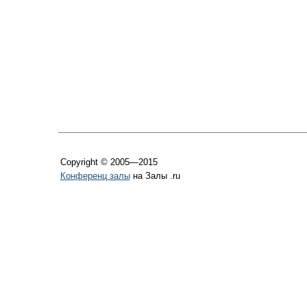
Copyright © 2005—2015
Конференц залы
на Залы .ru