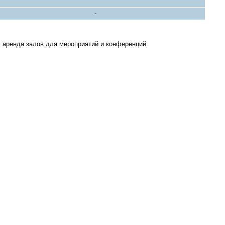
-
 аренда залов для мероприятий и конференций.