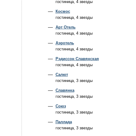
гостиница, 4 звезды
Космос
гостиница, 4 звезды
Арт Отель
гостиница, 4 звезды
Аэротель
гостиница, 4 звезды
Рэдиссон Славянская
гостиница, 4 звезды
Салют
гостиница, 3 звезды
Славянка
гостиница, 3 звезды
Союз
гостиница, 3 звезды
Паллада
гостиница, 3 звезды