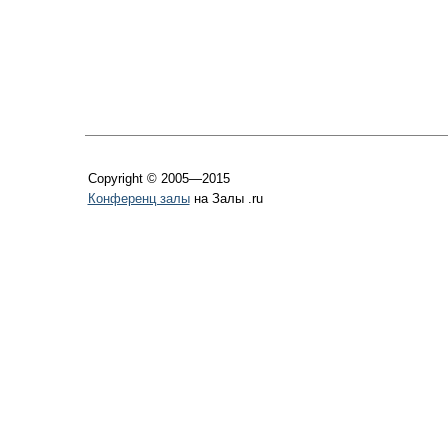
Copyright © 2005—2015
Конференц залы
на Залы .ru