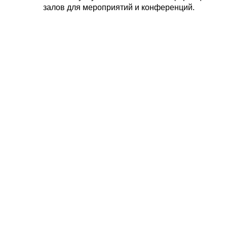
залов для мероприятий и конференций.