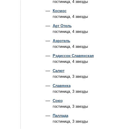
гостиница, 4 звезды
Космос
гостиница, 4 звезды
Арт Отель
гостиница, 4 звезды
Аэротель
гостиница, 4 звезды
Рэдиссон Славянская
гостиница, 4 звезды
Салют
гостиница, 3 звезды
Славянка
гостиница, 3 звезды
Союз
гостиница, 3 звезды
Паллада
гостиница, 3 звезды