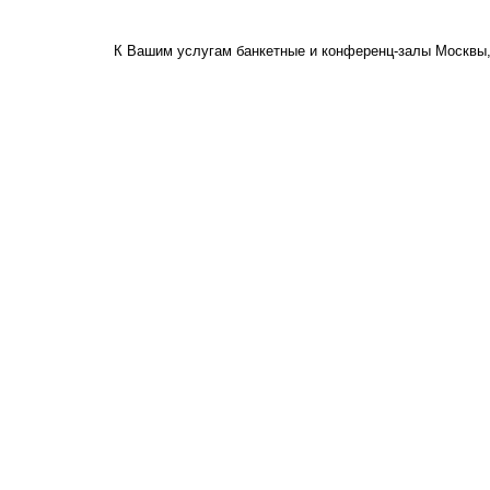
К Вашим услугам банкетные и конференц-залы Москвы,