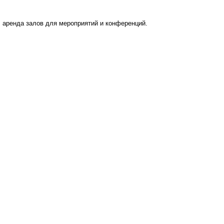
 аренда залов для мероприятий и конференций.