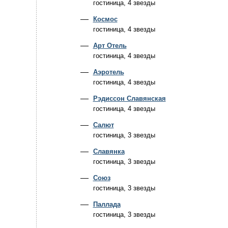
гостиница, 4 звезды
Космос
гостиница, 4 звезды
Арт Отель
гостиница, 4 звезды
Аэротель
гостиница, 4 звезды
Рэдиссон Славянская
гостиница, 4 звезды
Салют
гостиница, 3 звезды
Славянка
гостиница, 3 звезды
Союз
гостиница, 3 звезды
Паллада
гостиница, 3 звезды