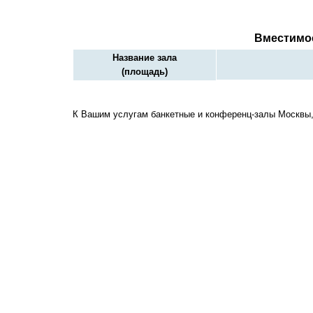
Вместимо
Название зала
(площадь)
К Вашим услугам банкетные и конференц-залы Москвы,