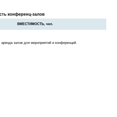
сть конференц-залов
ВМЕСТИМОСТЬ, чел.
 аренда залов для мероприятий и конференций.