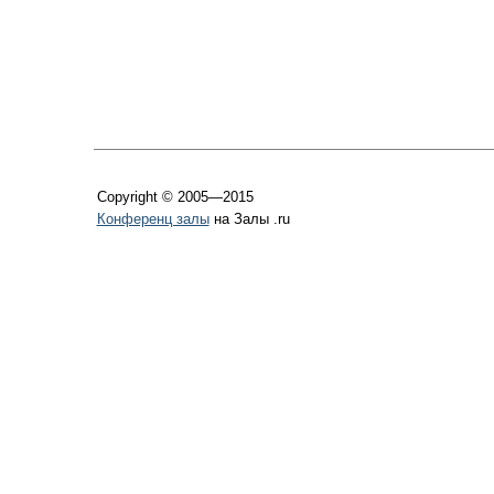
Copyright © 2005—2015
Конференц залы
на Залы .ru