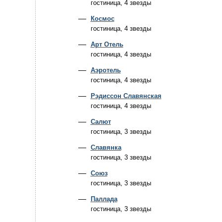
гостиница, 4 звезды
Космос
гостиница, 4 звезды
Арт Отель
гостиница, 4 звезды
Аэротель
гостиница, 4 звезды
Рэдиссон Славянская
гостиница, 4 звезды
Салют
гостиница, 3 звезды
Славянка
гостиница, 3 звезды
Союз
гостиница, 3 звезды
Паллада
гостиница, 3 звезды