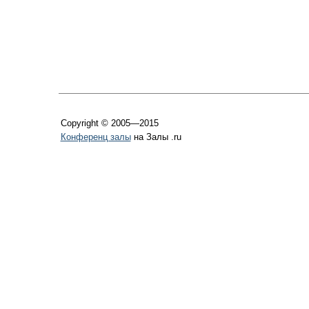
Copyright © 2005—2015
Конференц залы
на Залы .ru