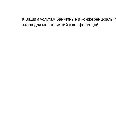
К Вашим услугам банкетные и конференц-залы 
залов для мероприятий и конференций.