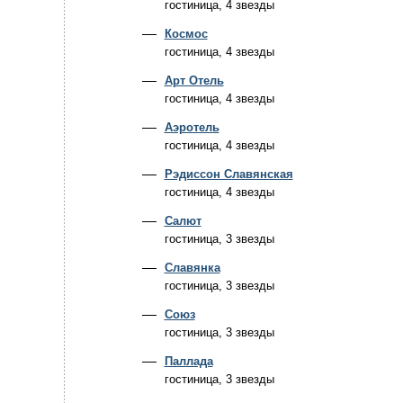
гостиница, 4 звезды
Космос
гостиница, 4 звезды
Арт Отель
гостиница, 4 звезды
Аэротель
гостиница, 4 звезды
Рэдиссон Славянская
гостиница, 4 звезды
Салют
гостиница, 3 звезды
Славянка
гостиница, 3 звезды
Союз
гостиница, 3 звезды
Паллада
гостиница, 3 звезды