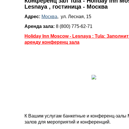
Конференц зал Tula - Holiday Inn Mo
Lesnaya , гостиница - Москва
Адрес:
Москва
, ул. Лесная, 15
Аренда зала:
8 (800) 775-62-71
Holiday Inn Moscow - Lesnaya : Tula: Заполни
аренду конференц зала
К Вашим услугам банкетные и конференц-залы 
залов для мероприятий и конференций.