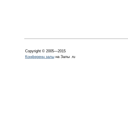
Copyright © 2005—2015
Конференц залы
на Залы .ru