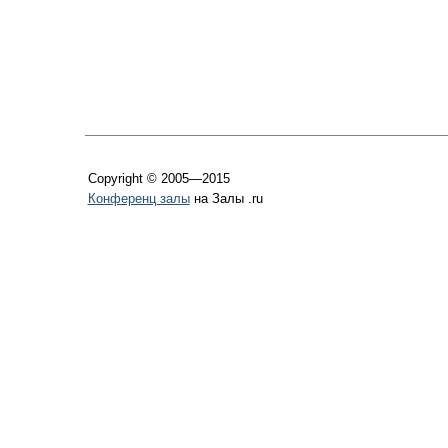
Copyright © 2005—2015
Конференц залы
на Залы .ru