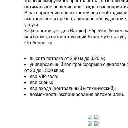
трансформируемого пространства, позволяющи
оптимальное решение для каждого мероприятия
В распоряжении наших гостей вся необходимая
выставочное и презентационное оборудование,
услуги.
Кафе организует для Вас кофе-брейки, бизнес-
или банкет, соответствующий бюджету и статусу
Особенности:
высота потолка от 2,90 м до 3,20 м;
универсальный зал-трансформер с диапазо
от 20 до 1500 кв.м;
два VIP-зала;
две сцены;
два входа (центральный и технический);
возможность экспонирования автомобилей.