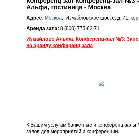
Конференц зал Конференц-зал №3 
Альфа, гостиница - Москва
Адрес:
Москва
, Измайловское шоссе, д. 71, кор
Аренда зала:
8 (800) 775-62-71
Измайлово Альфа: Конференц-зал №3: Запо
на аренду конференц зала
К Вашим услугам банкетные и конференц-залы 
залов для мероприятий и конференций.