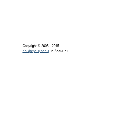
Copyright © 2005—2015
Конференц залы
на Залы .ru