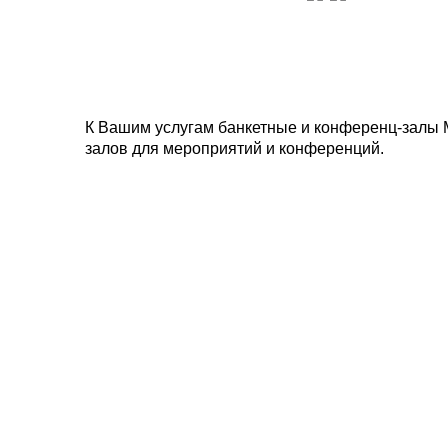
К Вашим услугам банкетные и конференц-залы 
залов для мероприятий и конференций.