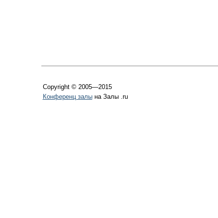
Copyright © 2005—2015
Конференц залы
на Залы .ru