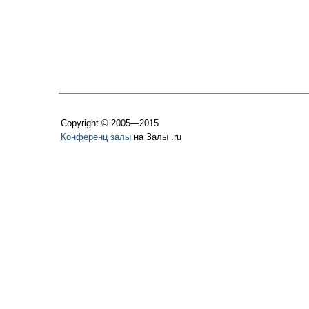
Copyright © 2005—2015
Конференц залы
на Залы .ru