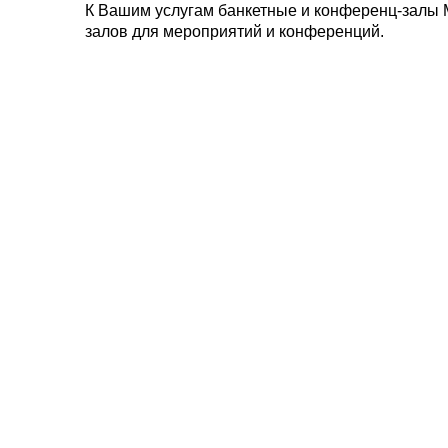
К Вашим услугам банкетные и конференц-залы 
залов для мероприятий и конференций.