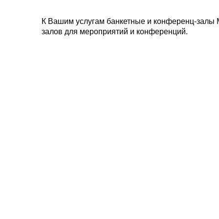
К Вашим услугам банкетные и конференц-залы 
залов для мероприятий и конференций.