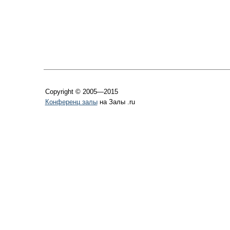
Copyright © 2005—2015
Конференц залы
на Залы .ru